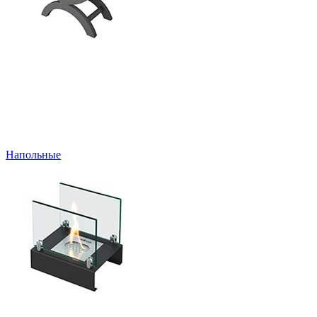
Напольные