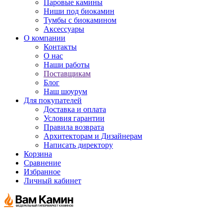
Паровые камины
Ниши под биокамин
Тумбы с биокамином
Аксессуары
О компании
Контакты
О нас
Наши работы
Поставщикам
Блог
Наш шоурум
Для покупателей
Доставка и оплата
Условия гарантии
Правила возврата
Архитекторам и Дизайнерам
Написать директору
Корзина
Сравнение
Избранное
Личный кабинет