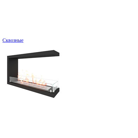
Сквозные