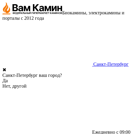
Биокамины, электрокамины и
порталы с 2012 года
Санкт-Петербург
✖
Санкт-Петербург ваш город?
Да
Нет, другой
Ежедневно с 09:00