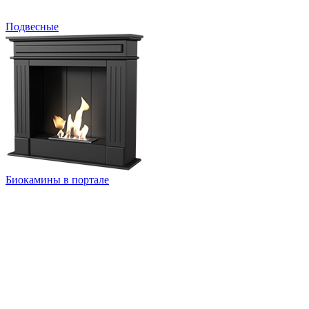
Подвесные
Биокамины в портале