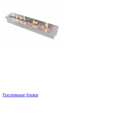
Топливные блоки