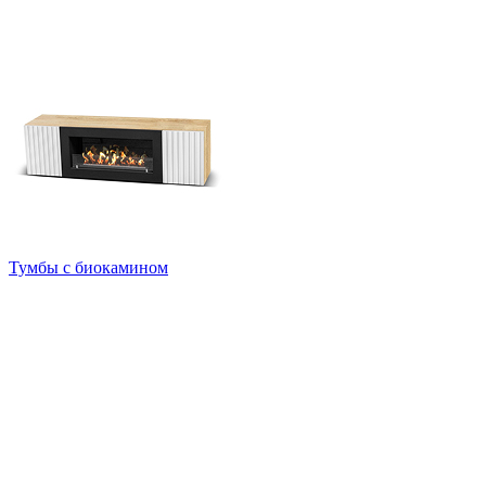
Тумбы с биокамином