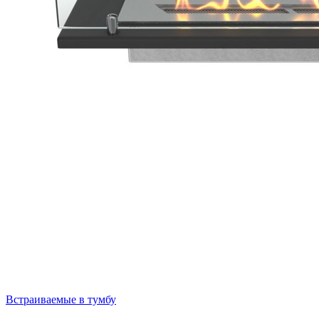
Встраиваемые в тумбу