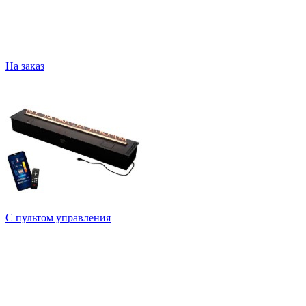
На заказ
С пультом управления