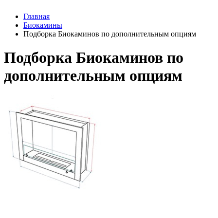
Главная
Биокамины
Подборка Биокаминов по дополнительным опциям
Подборка Биокаминов по
дополнительным опциям