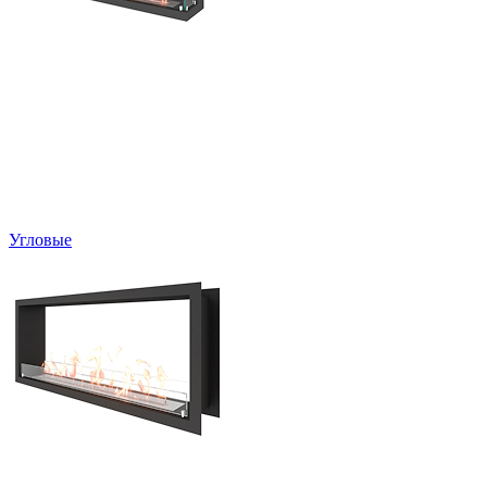
Угловые