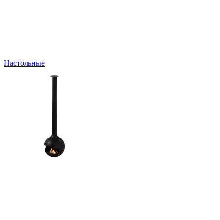
Настольные