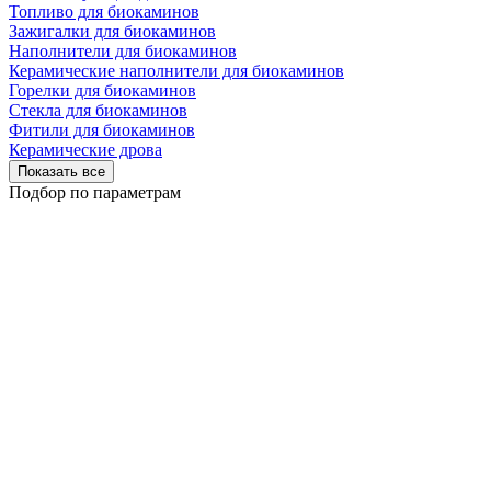
Топливо для биокаминов
Зажигалки для биокаминов
Наполнители для биокаминов
Керамические наполнители для биокаминов
Горелки для биокаминов
Стекла для биокаминов
Фитили для биокаминов
Керамические дрова
Показать все
Подбор по параметрам