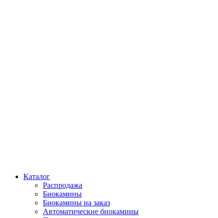
Каталог
Распродажа
Биокамины
Биокамины на заказ
Автоматические биокамины