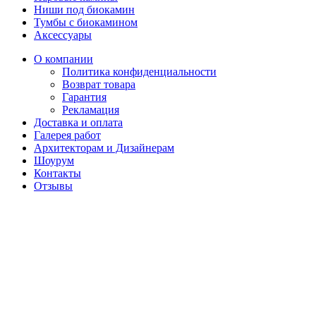
Ниши под биокамин
Тумбы с биокамином
Аксессуары
О компании
Политика конфиденциальности
Возврат товара
Гарантия
Рекламация
Доставка и оплата
Галерея работ
Архитекторам и Дизайнерам
Шоурум
Контакты
Отзывы