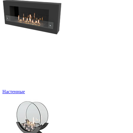
Настенные