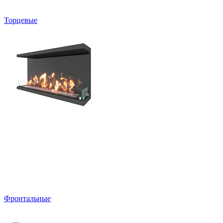
Торцевые
Фронтальные