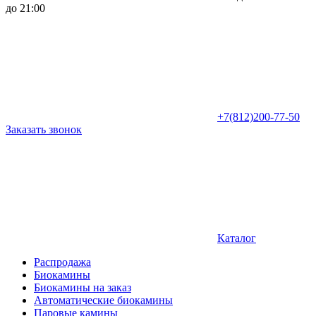
до 21:00
+7(812)200-77-50
Заказать звонок
Каталог
Распродажа
Биокамины
Биокамины на заказ
Автоматические биокамины
Паровые камины