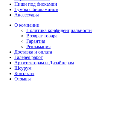
Ниши под биокамин
Тумбы с биокамином
Аксессуары
О компании
Политика конфиденциальности
Возврат товара
Гарантия
Рекламация
Доставка и оплата
Галерея работ
Архитекторам и Дизайнерам
Шоурум
Контакты
Отзывы