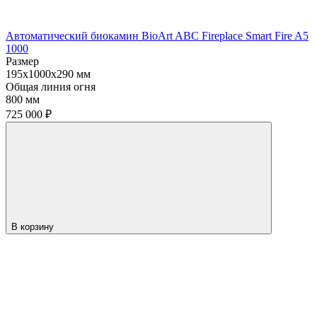
Автоматический биокамин BioArt ABC Fireplace Smart Fire A5
1000
Размер
195x1000x290 мм
Общая линия огня
800 мм
725 000
₽
В корзину