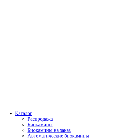
Каталог
Распродажа
Биокамины
Биокамины на заказ
Автоматические биокамины