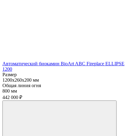
Автоматический биокамин BioArt ABC Fireplace ELLIPSE
1200
Размер
1200х260х200 мм
Общая линия огня
800 мм
442 000
₽