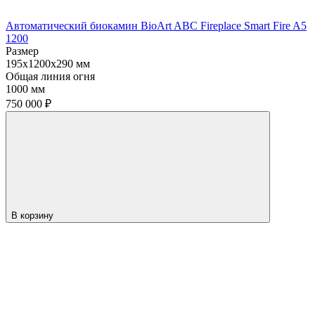
Автоматический биокамин BioArt ABC Fireplace Smart Fire A5
1200
Размер
195x1200x290 мм
Общая линия огня
1000 мм
750 000
₽
В корзину