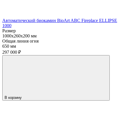
Автоматический биокамин BioArt ABC Fireplace ELLIPSE
1000
Размер
1000х260х200 мм
Общая линия огня
650 мм
297 000
₽
В корзину