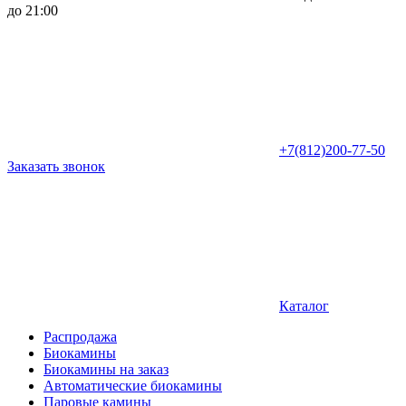
до 21:00
+7(812)200-77-50
Заказать звонок
Каталог
Распродажа
Биокамины
Биокамины на заказ
Автоматические биокамины
Паровые камины