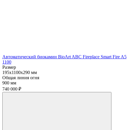
Автоматический биокамин BioArt ABC Fireplace Smart Fire A5
1100
Размер
195x1100x290 мм
Общая линия огня
900 мм
740 000
₽