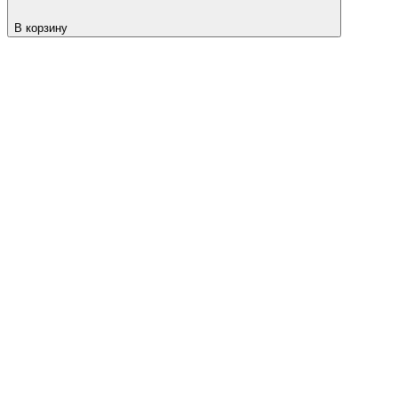
В корзину