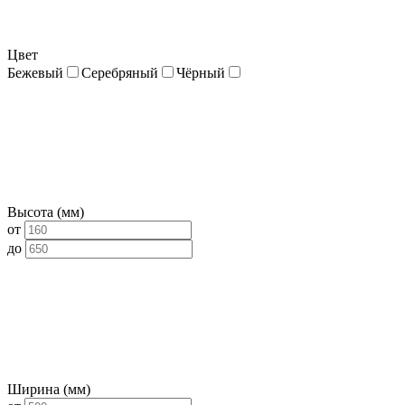
Цвет
Бежевый
Серебряный
Чёрный
Высота (мм)
от
до
Ширина (мм)