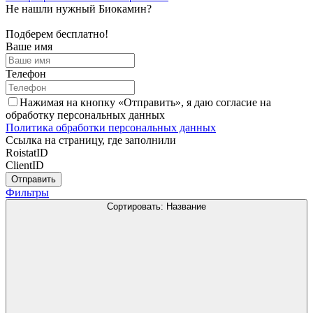
Не нашли нужный Биокамин?
Подберем бесплатно!
Ваше имя
Телефон
Нажимая на кнопку «Отправить», я даю согласие на
обработку персональных данных
Политика обработки персональных данных
Ссылка на страницу, где заполнили
RoistatID
ClientID
Отправить
Фильтры
Сортировать:
Название