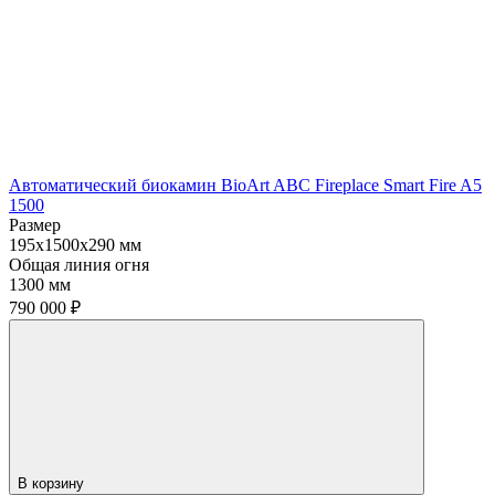
Автоматический биокамин BioArt ABC Fireplace Smart Fire A5
1500
Размер
195x1500x290 мм
Общая линия огня
1300 мм
790 000
₽
В корзину