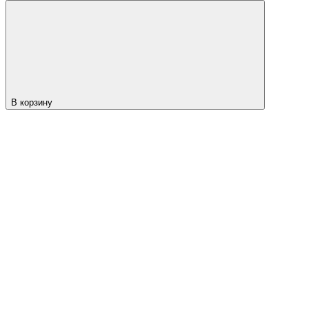
В корзину