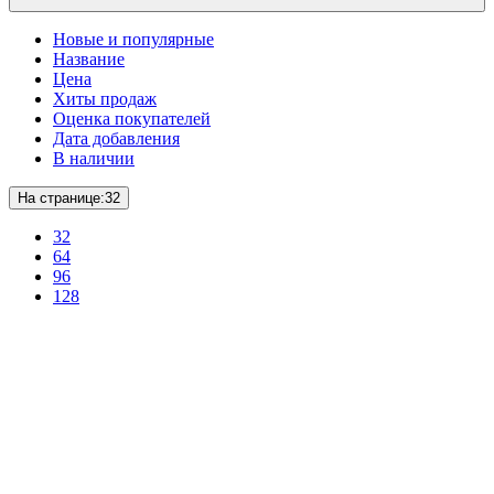
Новые и популярные
Название
Цена
Хиты продаж
Оценка покупателей
Дата добавления
В наличии
На странице:
32
32
64
96
128