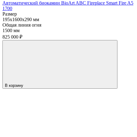
Автоматический биокамин BioArt ABC Fireplace Smart Fire A5
1700
Размер
195x1600x290 мм
Общая линия огня
1500 мм
825 000
₽
В корзину