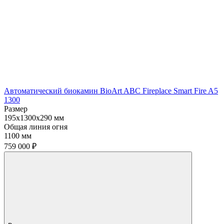
Автоматический биокамин BioArt ABC Fireplace Smart Fire A5
1300
Размер
195x1300x290 мм
Общая линия огня
1100 мм
759 000
₽