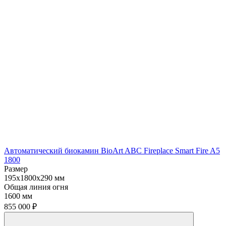
Автоматический биокамин BioArt ABC Fireplace Smart Fire A5
1800
Размер
195x1800x290 мм
Общая линия огня
1600 мм
855 000
₽