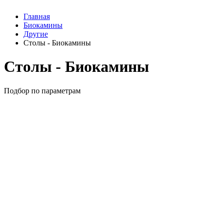
Главная
Биокамины
Другие
Столы - Биокамины
Столы - Биокамины
Подбор по параметрам