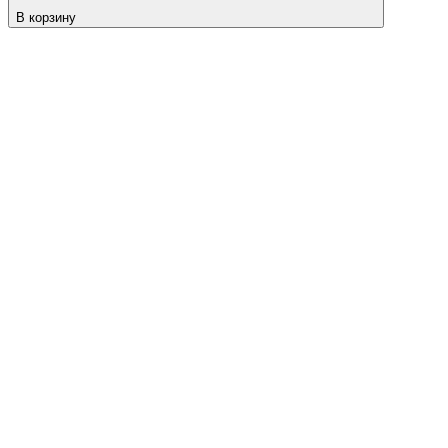
В корзину