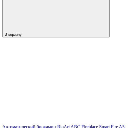
В корзину
Автоматический биокамин BioArt ABC Fireplace Smart Fire A5