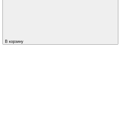
В корзину