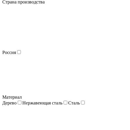
Страна производства
Россия
Материал
Дерево
Нержавеющая сталь
Сталь