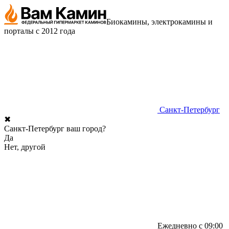
Биокамины, электрокамины и
порталы с 2012 года
Санкт-Петербург
✖
Санкт-Петербург ваш город?
Да
Нет, другой
Ежедневно с 09:00