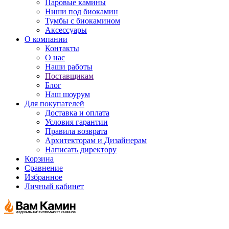
Паровые камины
Ниши под биокамин
Тумбы с биокамином
Аксессуары
О компании
Контакты
О нас
Наши работы
Поставщикам
Блог
Наш шоурум
Для покупателей
Доставка и оплата
Условия гарантии
Правила возврата
Архитекторам и Дизайнерам
Написать директору
Корзина
Сравнение
Избранное
Личный кабинет