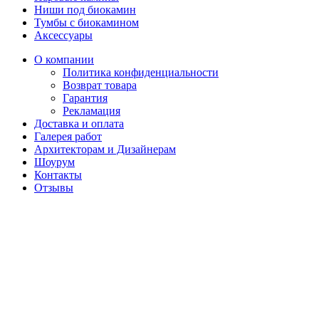
Ниши под биокамин
Тумбы с биокамином
Аксессуары
О компании
Политика конфиденциальности
Возврат товара
Гарантия
Рекламация
Доставка и оплата
Галерея работ
Архитекторам и Дизайнерам
Шоурум
Контакты
Отзывы