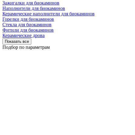
Зажигалки для биокаминов
Наполнители для биокаминов
Керамические наполнители для биокаминов
Горелки для биокаминов
Стекла для биокаминов
Фитили для биокаминов
Керамические дрова
Показать все
Подбор по параметрам