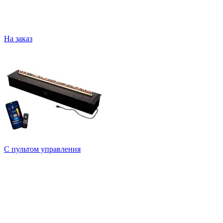
На заказ
С пультом управления