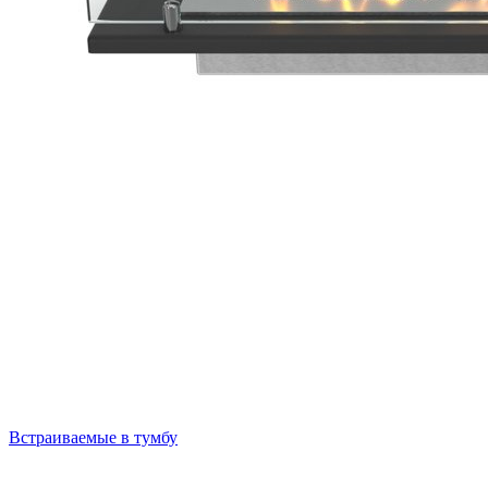
Встраиваемые в тумбу