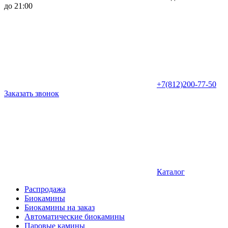
до 21:00
+7(812)200-77-50
Заказать звонок
Каталог
Распродажа
Биокамины
Биокамины на заказ
Автоматические биокамины
Паровые камины