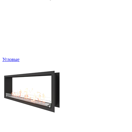
Угловые