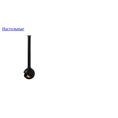
Настольные