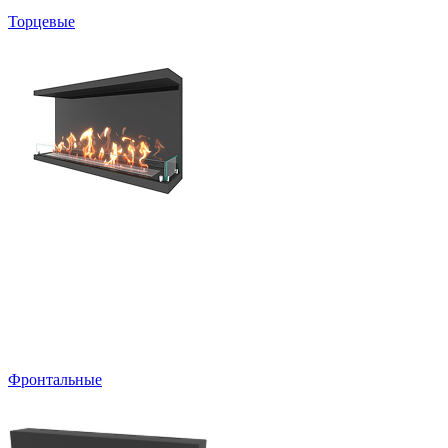
Торцевые
Фронтальные