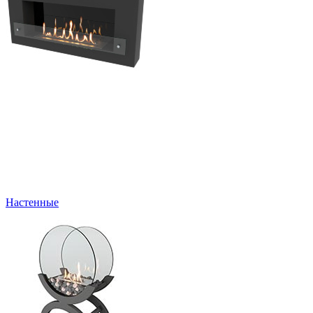
Настенные