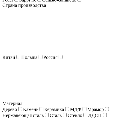
Страна производства
Китай
Польша
Россия
Материал
Дерево
Камень
Керамика
МДФ
Мрамор
Нержавеющая сталь
Сталь
Стекло
ЛДСП