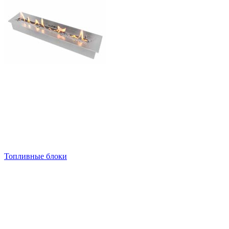
Топливные блоки