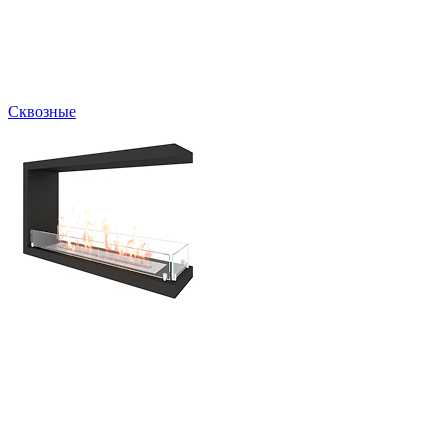
Сквозные