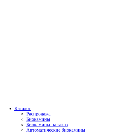
Каталог
Распродажа
Биокамины
Биокамины на заказ
Автоматические биокамины