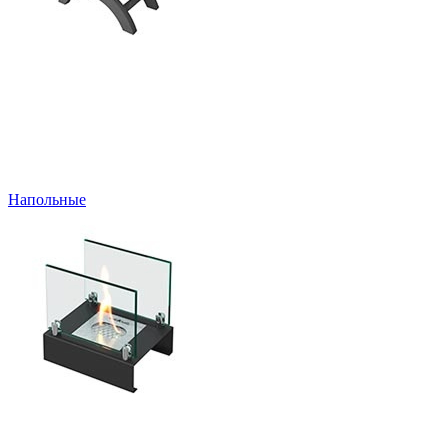
Напольные