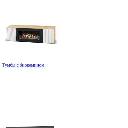
Тумбы с биокамином