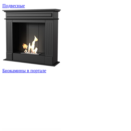
Подвесные
Биокамины в портале