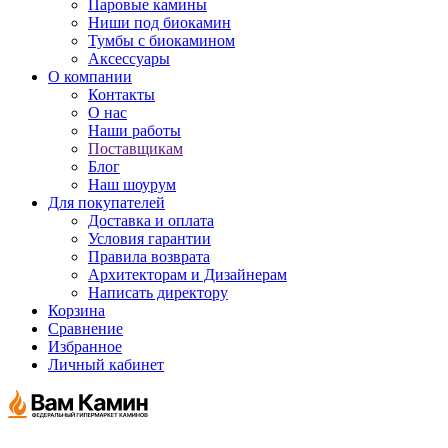
Паровые камины
Ниши под биокамин
Тумбы с биокамином
Аксессуары
О компании
Контакты
О нас
Наши работы
Поставщикам
Блог
Наш шоурум
Для покупателей
Доставка и оплата
Условия гарантии
Правила возврата
Архитекторам и Дизайнерам
Написать директору
Корзина
Сравнение
Избранное
Личный кабинет