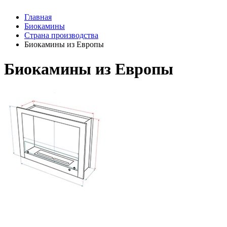
Главная
Биокамины
Страна производства
Биокамины из Европы
Биокамины из Европы