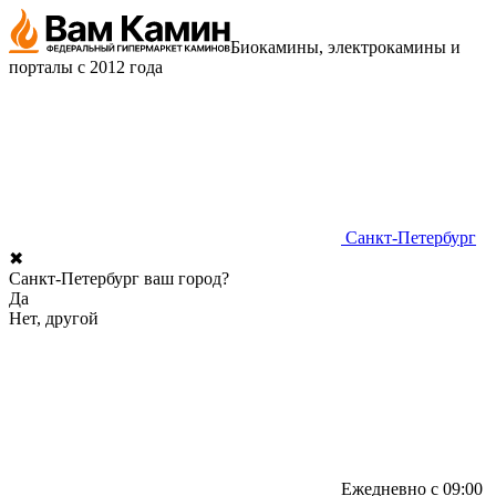
Биокамины, электрокамины и
порталы с 2012 года
Санкт-Петербург
✖
Санкт-Петербург ваш город?
Да
Нет, другой
Ежедневно с 09:00