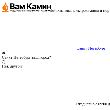
Биокамины, электрокамины и порт
Санкт-Петербург
✖
Санкт-Петербург ваш город?
Да
Нет, другой
Ежедневно с 09:00 д