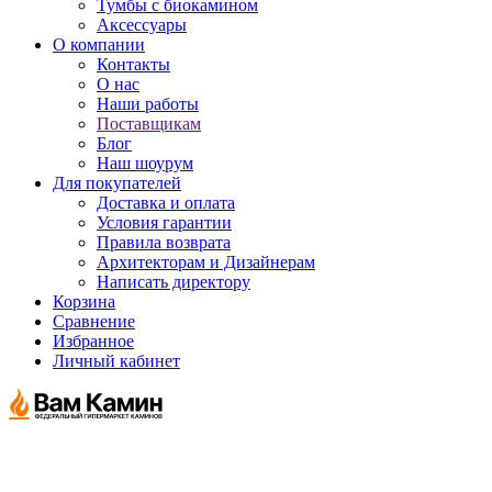
Тумбы с биокамином
Аксессуары
О компании
Контакты
О нас
Наши работы
Поставщикам
Блог
Наш шоурум
Для покупателей
Доставка и оплата
Условия гарантии
Правила возврата
Архитекторам и Дизайнерам
Написать директору
Корзина
Сравнение
Избранное
Личный кабинет