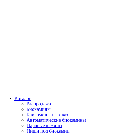
Каталог
Распродажа
Биокамины
Биокамины на заказ
Автоматические биокамины
Паровые камины
Ниши под биокамин