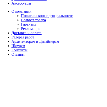
Аксессуары
О компании
Политика конфиденциальности
Возврат товара
Гарантия
Рекламация
Доставка и оплата
Галерея работ
Архитекторам и Дизайнерам
Шоурум
Контакты
Отзывы