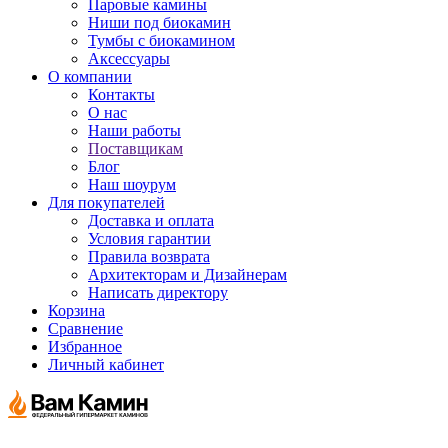
Паровые камины
Ниши под биокамин
Тумбы с биокамином
Аксессуары
О компании
Контакты
О нас
Наши работы
Поставщикам
Блог
Наш шоурум
Для покупателей
Доставка и оплата
Условия гарантии
Правила возврата
Архитекторам и Дизайнерам
Написать директору
Корзина
Сравнение
Избранное
Личный кабинет