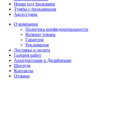
Ниши под биокамин
Тумбы с биокамином
Аксессуары
О компании
Политика конфиденциальности
Возврат товара
Гарантия
Рекламация
Доставка и оплата
Галерея работ
Архитекторам и Дизайнерам
Шоурум
Контакты
Отзывы