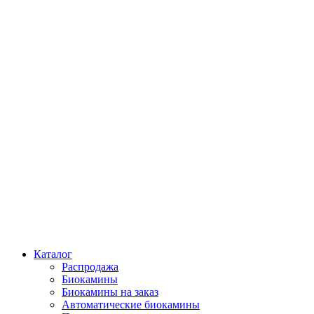
Каталог
Распродажа
Биокамины
Биокамины на заказ
Автоматические биокамины