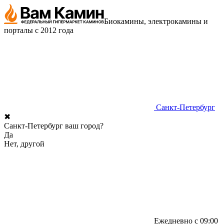
Биокамины, электрокамины и
порталы с 2012 года
Санкт-Петербург
✖
Санкт-Петербург ваш город?
Да
Нет, другой
Ежедневно с 09:00