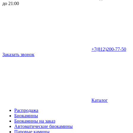
до 21:00
+7(812)200-77-50
Заказать звонок
Каталог
Распродажа
Биокамины
Биокамины на заказ
Автоматические биокамины
Паровые камины