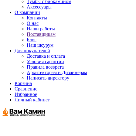
Тумбы с биокамином
Аксессуары
О компании
Контакты
О нас
Наши работы
Поставщикам
Блог
Наш шоурум
Для покупателей
Доставка и оплата
Условия гарантии
Правила возврата
Архитекторам и Дизайнерам
Написать директору
Корзина
Сравнение
Избранное
Личный кабинет