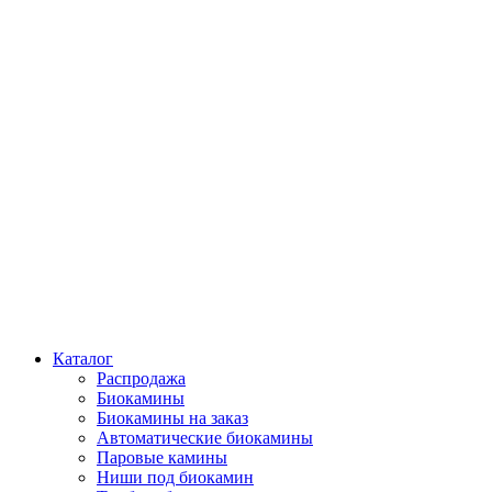
Каталог
Распродажа
Биокамины
Биокамины на заказ
Автоматические биокамины
Паровые камины
Ниши под биокамин