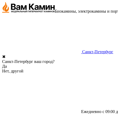
Биокамины, электрокамины и порт
Санкт-Петербург
✖
Санкт-Петербург ваш город?
Да
Нет, другой
Ежедневно с 09:00 д