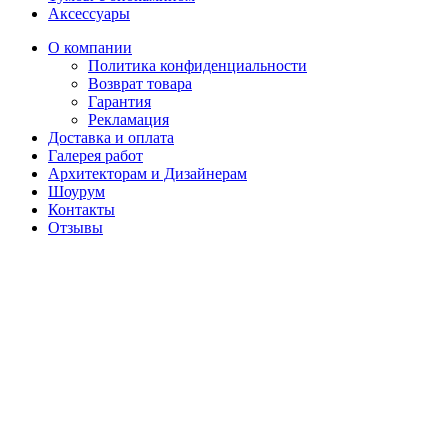
Аксессуары
О компании
Политика конфиденциальности
Возврат товара
Гарантия
Рекламация
Доставка и оплата
Галерея работ
Архитекторам и Дизайнерам
Шоурум
Контакты
Отзывы