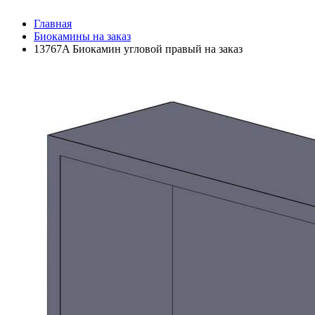
Главная
Биокамины на заказ
13767A Биокамин угловой правый на заказ