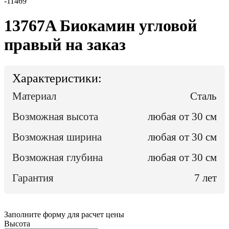
-
11469
13767A Биокамин угловой
правый на заказ
Характеристики:
Материал
Сталь
Возможная высота
любая от 30 см
Возможная ширина
любая от 30 см
Возможная глубина
любая от 30 см
Гарантия
7 лет
Заполните форму для расчет цены
Высота