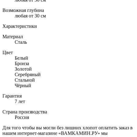
Возможная глубина
любая от 30 см
Характеристики
Материал
Сталь
Цвет
Белый
Бронза
Золотой
Серебряный
Стальной
Чёрный
Гарантия
7 лет
Страна производства
Россия
Для того чтобы вы могли без лишних хлопот оплатить заказ в
нашем интернет-магазине «ВАМКАМИН.РУ» мы