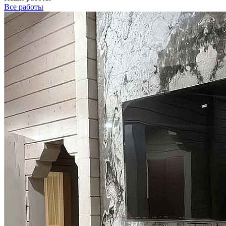
Все работы