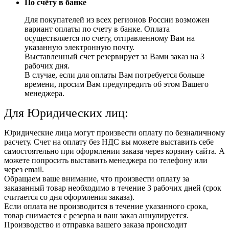
По счёту в банке
Для покупателей из всех регионов России возможен
вариант оплаты по счету в банке. Оплата
осуществляется по счету, отправленному Вам на
указанную электронную почту.
Выставленный счет резервирует за Вами заказ на 3
рабочих дня.
В случае, если для оплаты Вам потребуется больше
времени, просим Вам предупредить об этом Вашего
менеджера.
Для Юридических лиц:
Юридические лица могут произвести оплату по безналичному
расчету. Счет на оплату без НДС вы можете выставить себе
самостоятельно при оформлении заказа через корзину сайта. А
можете попросить выставить менеджера по телефону или
через email.
Обращаем ваше внимание, что произвести оплату за
заказанный товар необходимо в течение 3 рабочих дней (срок
считается со дня оформления заказа).
Если оплата не производится в течение указанного срока,
товар снимается с резерва и ваш заказ аннулируется.
Производство и отправка вашего заказа происходит