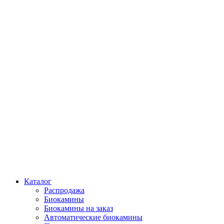
Каталог
Распродажа
Биокамины
Биокамины на заказ
Автоматические биокамины