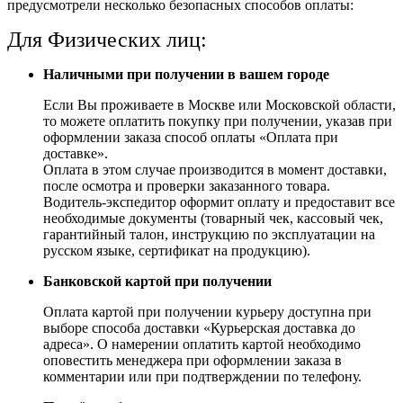
предусмотрели несколько безопасных способов оплаты:
Для Физических лиц:
Наличными при получении в вашем городе
Если Вы проживаете в Москве или Московской области,
то можете оплатить покупку при получении, указав при
оформлении заказа способ оплаты «Оплата при
доставке».
Оплата в этом случае производится в момент доставки,
после осмотра и проверки заказанного товара.
Водитель-экспедитор оформит оплату и предоставит все
необходимые документы (товарный чек, кассовый чек,
гарантийный талон, инструкцию по эксплуатации на
русском языке, сертификат на продукцию).
Банковской картой при получении
Оплата картой при получении курьеру доступна при
выборе способа доставки «Курьерская доставка до
адреса». О намерении оплатить картой необходимо
оповестить менеджера при оформлении заказа в
комментарии или при подтверждении по телефону.