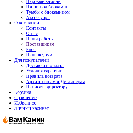
Паровые камины
Ниши под биокамин
Тумбы с биокамином
Аксессуары
О компании
Контакты
О нас
Наши работы
Поставщикам
Блог
Наш шоурум
Для покупателей
Доставка и оплата
Условия гарантии
Правила возврата
Архитекторам и Дизайнерам
Написать директору
Корзина
Сравнение
Избранное
Личный кабинет