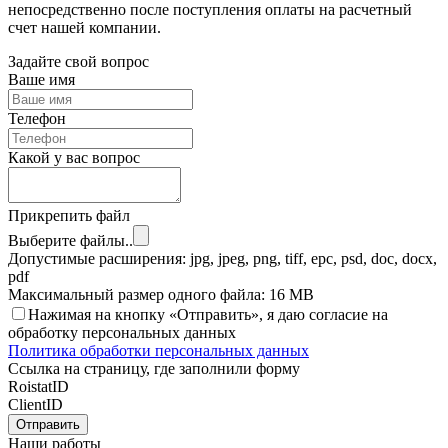
непосредственно после поступления оплаты на расчетный
счет нашей компании.
Задайте свой вопрос
Ваше имя
Телефон
Какой у вас вопрос
Прикрепить файл
Выберите файлы..
Допустимые расширения: jpg, jpeg, png, tiff, epc, psd, doc, docx,
pdf
Максимальный размер одного файла: 16 MB
Нажимая на кнопку «Отправить», я даю согласие на
обработку персональных данных
Политика обработки персональных данных
Ссылка на страницу, где заполнили форму
RoistatID
ClientID
Отправить
Наши работы