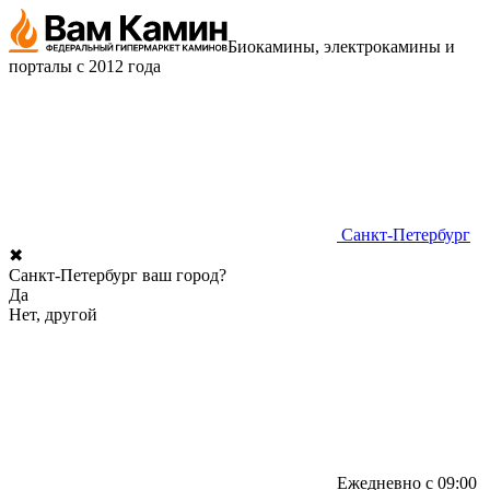
Биокамины, электрокамины и
порталы с 2012 года
Санкт-Петербург
✖
Санкт-Петербург ваш город?
Да
Нет, другой
Ежедневно с 09:00