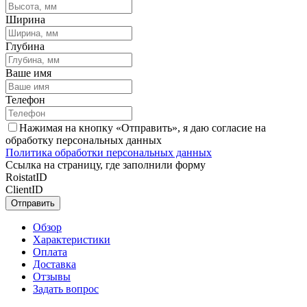
Ширина
Глубина
Ваше имя
Телефон
Нажимая на кнопку «Отправить», я даю согласие на
обработку персональных данных
Политика обработки персональных данных
Ссылка на страницу, где заполнили форму
RoistatID
ClientID
Отправить
Обзор
Характеристики
Оплата
Доставка
Отзывы
Задать вопрос