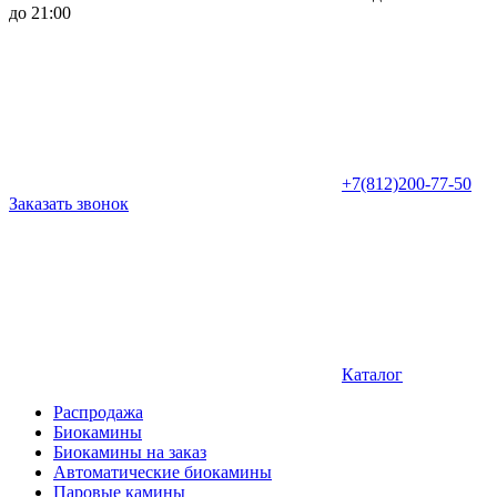
до 21:00
+7(812)200-77-50
Заказать звонок
Каталог
Распродажа
Биокамины
Биокамины на заказ
Автоматические биокамины
Паровые камины