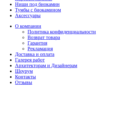
Ниши под биокамин
Тумбы с биокамином
Аксессуары
О компании
Политика конфиденциальности
Возврат товара
Гарантия
Рекламация
Доставка и оплата
Галерея работ
Архитекторам и Дизайнерам
Шоурум
Контакты
Отзывы