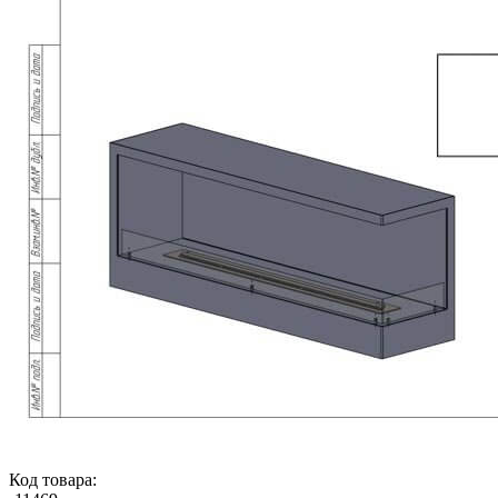
Код товара: